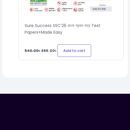
Sure Success SSC’26 বাংলা প্রথম পত্র Test
Papers+Made Easy
Add to cart
540.00
৳
486.00
৳