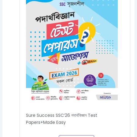
Sure Success SSC’26 পদার্থবিজ্ঞান Test
Papers+Made Easy