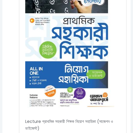
Lecture প্রাথমিক সহকারী শিক্ষক নিয়োগ সহায়িকা (সাজেশন ও
ডাইজেস্ট)