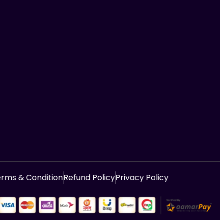
rms & Condition
Refund Policy
Privacy Policy