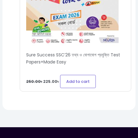
Sure Success SSC’26 তথ্য ও যোগাযোগ প্রযুক্তি Test
Papers+Made Easy
Add to cart
250.00
৳
225.00
৳