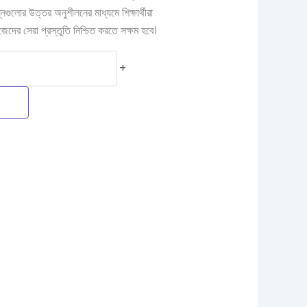
ুলোর উত্তর অনুশীলনের মাধ্যমে শিক্ষার্থীরা
দের সেরা প্রস্তুতি নিশ্চিত করতে সক্ষম হবে।
+