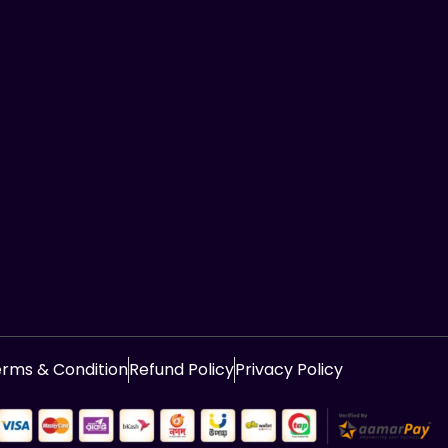
rms & Condition
Refund Policy
Privacy Policy