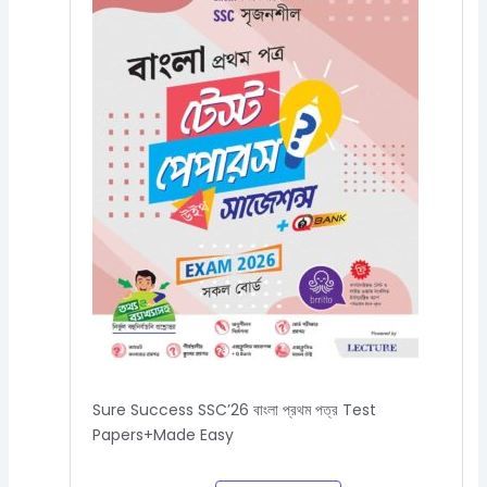
Sure Success SSC’26 বাংলা প্রথম পত্র Test
Papers+Made Easy