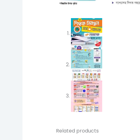
Related products