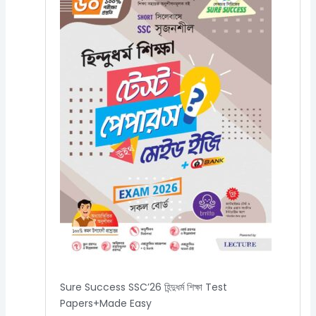
Sure Success SSC’26 হিন্দুধর্ম শিক্ষা Test
Papers+Made Easy